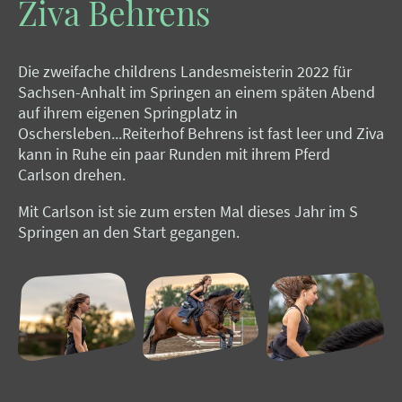
Ziva Behrens
Die zweifache childrens Landesmeisterin 2022 für
Sachsen-Anhalt im Springen an einem späten Abend
auf ihrem eigenen Springplatz in
Oschersleben...Reiterhof Behrens ist fast leer und Ziva
kann in Ruhe ein paar Runden mit ihrem Pferd
Carlson drehen.
Mit Carlson ist sie zum ersten Mal dieses Jahr im S
Springen an den Start gegangen.