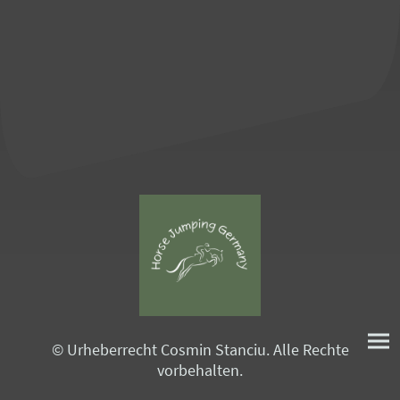
© Urheberrecht Cosmin Stanciu. Alle Rechte
vorbehalten.